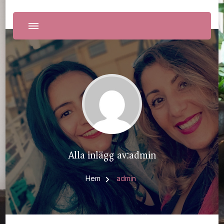
Alla inlägg av:admin
Hem
admin