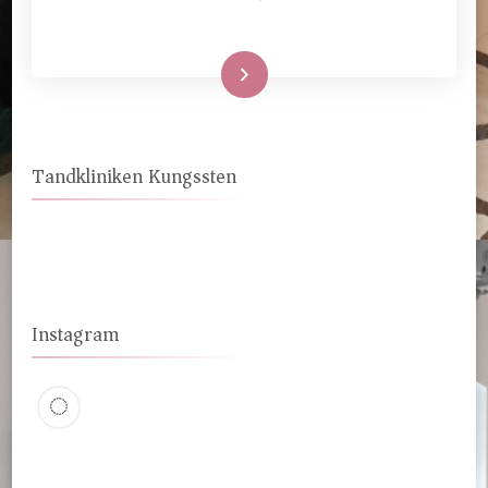
Läs mer
Tandkliniken Kungssten
Instagram